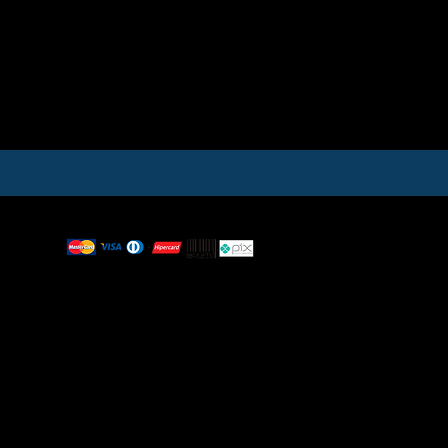
Formas de Pagamento
.