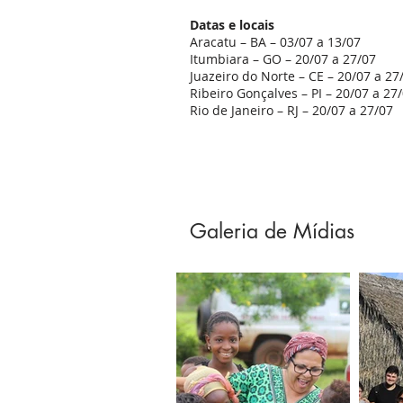
Datas e locais
Aracatu – BA – 03/07 a 13/07
Itumbiara – GO – 20/07 a 27/07
Juazeiro do Norte – CE – 20/07 a 27
Ribeiro Gonçalves – PI – 20/07 a 27
Rio de Janeiro – RJ – 20/07 a 27/07
Galeria de Mídias