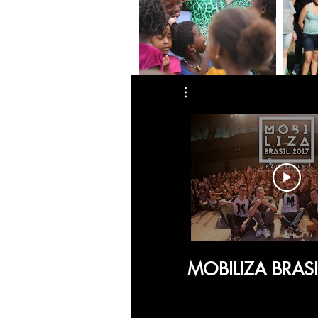
MOBILIZA BRASI