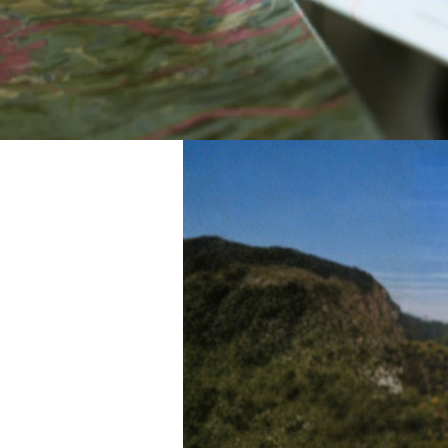
Férias para